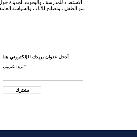
الاستعداد للمدرسة ، والبحوث الجديدة حول
نمو الطفل ، ونصائح للآباء ، والسياسة العامة
أدخل عنوان بريدك الإلكتروني هنا
بريد إلكتروني
يشترك