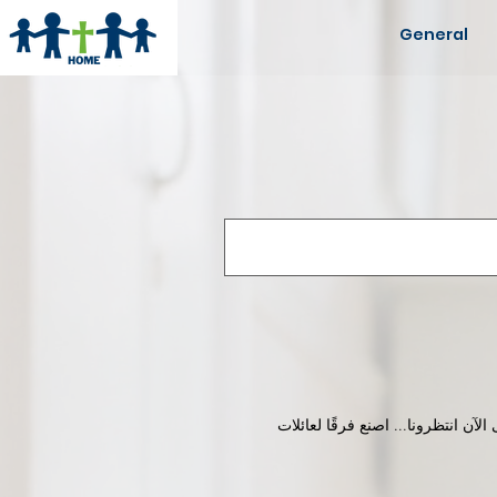
General
ورات بهذه اللغة حتى الآن انتظرونا... اصنع فرقًا لعائلات