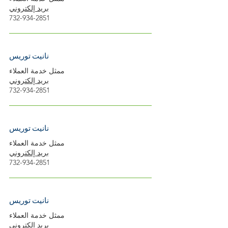
بريد إلكتروني
732-934-2851
نانيت توريس
ممثل خدمة العملاء
بريد إلكتروني
732-934-2851
نانيت توريس
ممثل خدمة العملاء
بريد إلكتروني
732-934-2851
نانيت توريس
ممثل خدمة العملاء
بريد إلكتروني