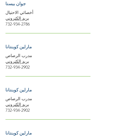
جوان بيستا
أخصائي الاحتيال
بريد إلكتروني
732-934-2786
مارلين كوينتانا
مدرب الرصاص
بريد إلكتروني
732-934-2902
مارلين كوينتانا
مدرب الرصاص
بريد إلكتروني
732-934-2902
مارلين كوينتانا