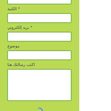
الكنية
بريد إلكتروني
موضوع
اكتب رسالتك هنا