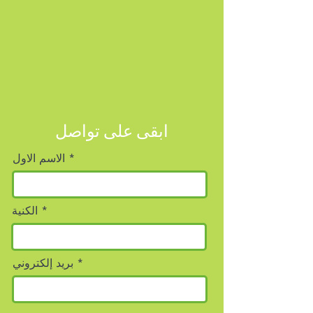
ابقى على تواصل
الاسم الاول
الكنية
بريد إلكتروني