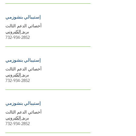
إستيبالي بنشوزمي
أخصائي الدعم الثالث
بريد إلكتروني
732-934-2852
إستيبالي بنشوزمي
أخصائي الدعم الثالث
بريد إلكتروني
732-934-2852
إستيبالي بنشوزمي
أخصائي الدعم الثالث
بريد إلكتروني
732-934-2852