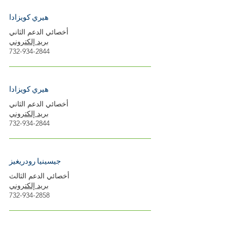
هيري كويزادا
أخصائي الدعم الثاني
بريد إلكتروني
732-934-2844
هيري كويزادا
أخصائي الدعم الثاني
بريد إلكتروني
732-934-2844
جيسينيا رودريغيز
أخصائي الدعم الثالث
بريد إلكتروني
732-934-2858