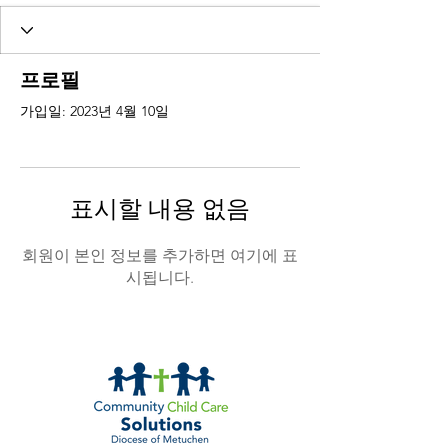
프로필
가입일: 2023년 4월 10일
표시할 내용 없음
회원이 본인 정보를 추가하면 여기에 표
시됩니다.