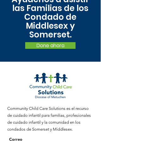
las Familias de los
Condado de
Middlesex y
Somerset.
Done ahora
Community Child Care Solutions es el recurso
de cuidado infantil para familias, profesionales
de cuidado infantil y la comunidad en los
condados de Somerset y Middlesex.
Correo