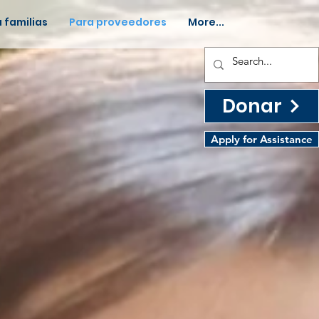
 familias
Para proveedores
More...
Donar
Apply for Assistance