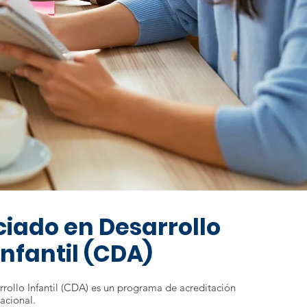
ciado en Desarrollo
Infantil (CDA)
rrollo Infantil (CDA) es un programa de acreditación
acional.