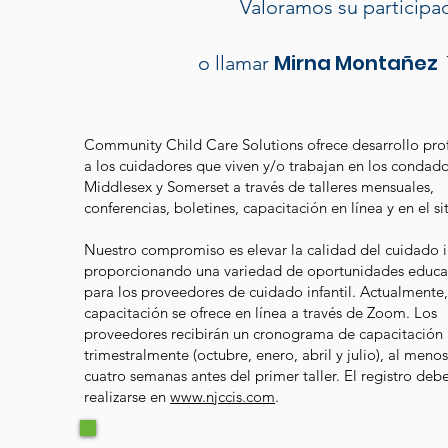
Valoramos su participac
Mirna Montañez
o llamar
Community Child Care Solutions ofrece desarrollo pro
a los cuidadores que viven y/o trabajan en los condad
Middlesex y Somerset a través de talleres mensuales,
conferencias, boletines, capacitación en línea y en el sit
Nuestro compromiso es elevar la calidad del cuidado in
proporcionando una variedad de oportunidades educa
para los proveedores de cuidado infantil. Actualmente,
capacitación se ofrece en línea a través de Zoom. Los
proveedores recibirán un cronograma de capacitación
trimestralmente (octubre, enero, abril y julio), al menos
cuatro semanas antes del primer taller. El registro deb
realizarse en
www.njccis.com
.