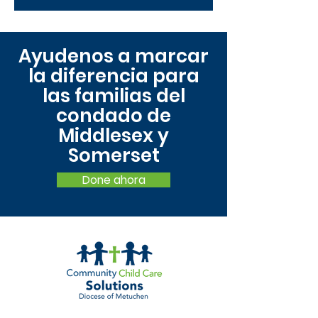
Ayudenos a marcar
la diferencia para
las familias del
condado de
Middlesex y
Somerset
Done ahora