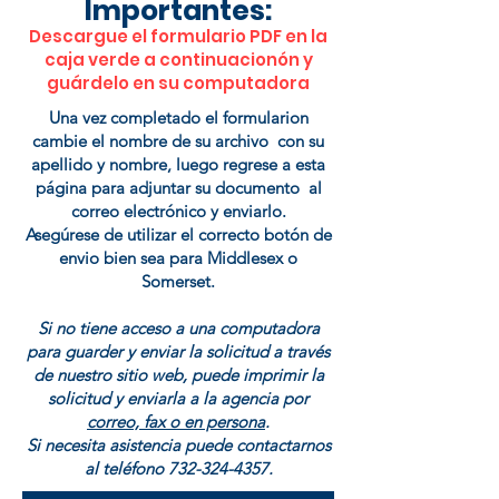
Importantes:
Descargue el formulario PDF en la
caja verde a continuacionón y
guárdelo en su computad
ora
Una vez completado el formularion
cambie el nombre de su archivo con su
apellido y nombre, luego regrese a esta
página para adjuntar su documento al
correo electrónico y enviarlo.
Asegúrese de utilizar el correcto botón de
envio bien sea para Middlesex o
Somerset.
Si no tiene acceso a una computadora
para guarder y enviar la solicitud a través
de nuestro sitio web, puede imprimir la
solicitud y enviarla a la agencia por
correo, fax o en persona
.
Si necesita asistencia puede contactarnos
al teléfono
732-324-4357
.