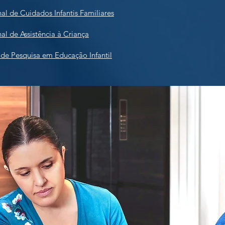
al de Cuidados Infantis Familiares
al de Assistência à Criança
l de Pesquisa em Educação Infantil