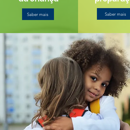
Saber mais
Saber mais