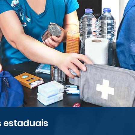
 estaduais