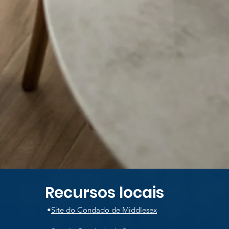
Recursos locais
•
Site do Condado de Middlesex