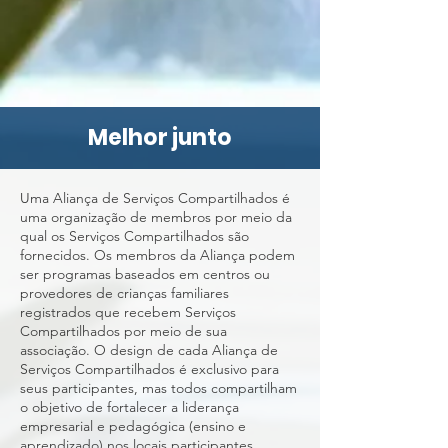
Melhor junto
Uma Aliança de Serviços Compartilhados é
uma organização de membros por meio da
qual os Serviços Compartilhados são
fornecidos. Os membros da Aliança podem
ser programas baseados em centros ou
provedores de crianças familiares
registrados que recebem Serviços
Compartilhados por meio de sua
associação. O design de cada Aliança de
Serviços Compartilhados é exclusivo para
seus participantes, mas todos compartilham
o objetivo de fortalecer a liderança
empresarial e pedagógica (ensino e
aprendizado) nos locais participantes,