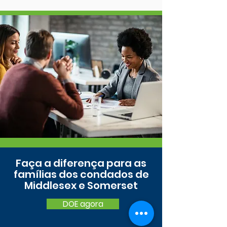
Faça a diferença para as
famílias dos condados de
Middlesex e Somerset
DOE agora