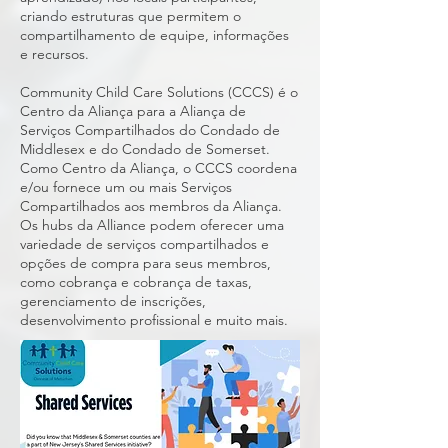
criando estruturas que permitem o
compartilhamento de equipe, informações
e recursos.
Community Child Care Solutions (CCCS) é o
Centro da Aliança para a Aliança de
Serviços Compartilhados do Condado de
Middlesex e do Condado de Somerset.
Como Centro da Aliança, o CCCS coordena
e/ou fornece um ou mais Serviços
Compartilhados aos membros da Aliança.
Os hubs da Alliance podem oferecer uma
variedade de serviços compartilhados e
opções de compra para seus membros,
como cobrança e cobrança de taxas,
gerenciamento de inscrições,
desenvolvimento profissional e muito mais.