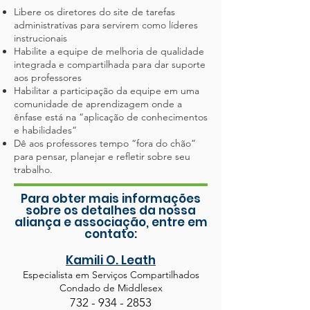
Libere os diretores do site de tarefas
administrativas para servirem como líderes
instrucionais
Habilite a equipe de melhoria de qualidade
integrada e compartilhada para dar suporte
aos professores
Habilitar a participação da equipe em uma
comunidade de aprendizagem onde a
ênfase está na “aplicação de conhecimentos
e habilidades”
Dê aos professores tempo “fora do chão”
para pensar, planejar e refletir sobre seu
trabalho.
Para obter mais informações
sobre os detalhes da nossa
aliança e associação, entre em
contato:
Kamili O. Leath
Especialista em Serviços Compartilhados
Condado de Middlesex
732 - 934 - 285
3