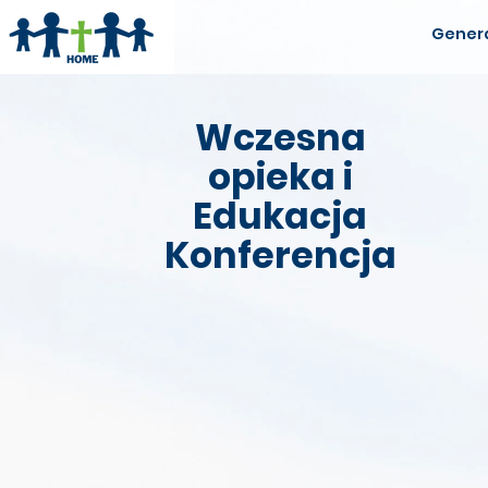
Gener
Wczesna
opieka i
Edukacja
Konferencja