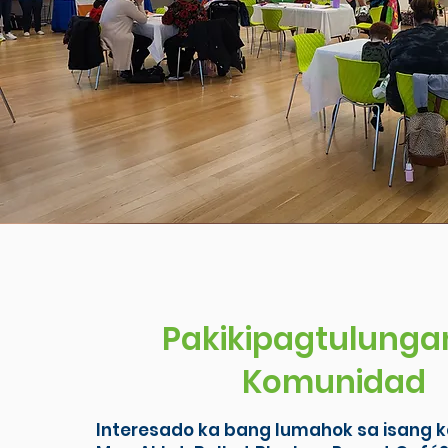
Pakikipagtulunga
Komunidad
Interesado ka bang lumahok sa isang