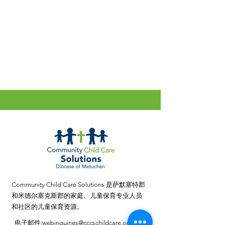
Community Child Care Solutions 是萨默塞特郡
和米德尔塞克斯郡的家庭、儿童保育专业人员
和社区的儿童保育资源。
电子邮件
:
webinquiries@cccschildcare.org