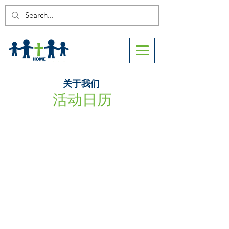
关于我们
活动日历