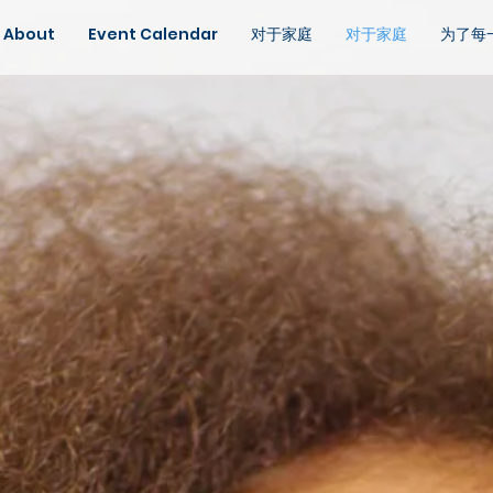
About
Event Calendar
对于家庭
对于家庭
为了每