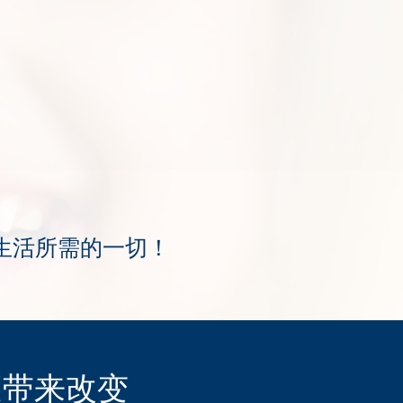
生活所需的一切！
庭带来改变