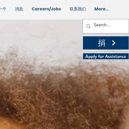
一个
消息
Careers/Jobs
联系我们
More...
捐
Apply for Assistance