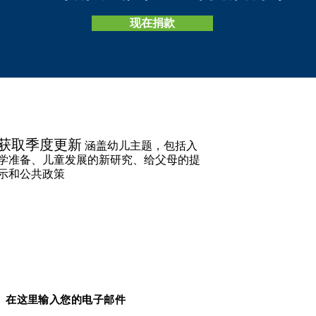
现在捐款
快
获取季度更新
涵盖幼儿主题，包括入
学准备、儿童发展的新研究、给父母的提
示和公共政策
在这里输入您的电子邮件