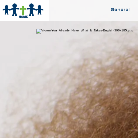
General