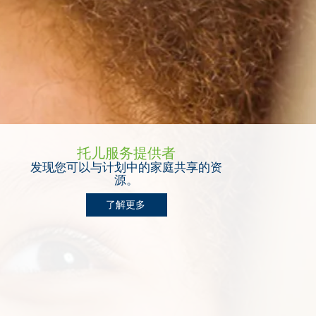
托儿服务提供者
发现您可以与计划中的家庭共享的资
源。
了解更多