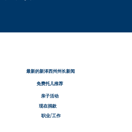
速链接
最新的新泽西州州长新闻
免费托儿推荐
亲子活动
现在捐款
职业/工作