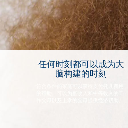
任何时刻都可以成为大
脑构建的时刻
符合条件的家庭可以获得支付托儿费用
的帮助。可以为低收入和中等收入的工
作父母以及上学的父母提供经济帮助。