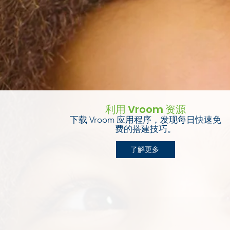
利用 Vroom 资源
下载 Vroom 应用程序，发现每日快速免
费的搭建技巧。
了解更多