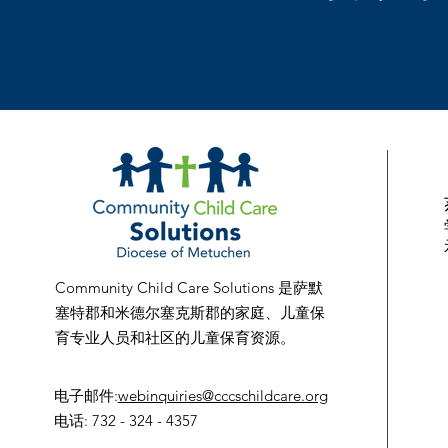
Community Child Care Solutions 是萨默
塞特郡和米德尔塞克斯郡的家庭、儿童保
育专业人员和社区的儿童保育资源。
电子邮件
:
webinquiries@cccschildcare.org
电话
: 732 - 324 - 4357